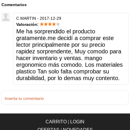
Comentarios
C.MARTIN - 2017-12-29
Valoración:
Me ha sorprendido el producto
gratamente.me decidí a comprar este
lector principalmente por su precio
rapidez sorprendente, Muy comodo para
hacer inventario y ventas. mango
ergonomico más comodo. Los materiales
plastico Tan solo falta comprobar su
durabilidad, por lo demas muy contento.
Inserta tu comentario
CARRITO
|
LOGIN
OFERTAS
|
NOVEDADES