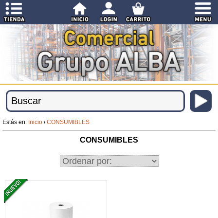
Estás en:
Inicio
/
CONSUMIBLES
CONSUMIBLES