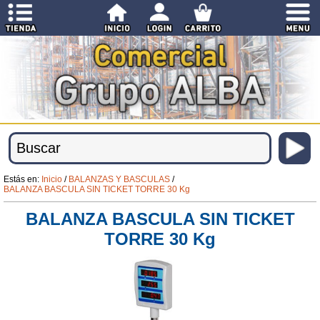
Estás en:
Inicio
/
BALANZAS Y BASCULAS
/
BALANZA BASCULA SIN TICKET TORRE 30 Kg
BALANZA BASCULA SIN TICKET
TORRE 30 Kg