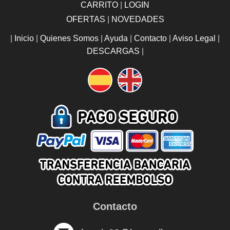
CARRITO
|
LOGIN
OFERTAS
|
NOVEDADES
|
Inicio
|
Quienes Somos
|
Ayuda
|
Contacto
|
Aviso Legal
|
DESCARGAS
|
Contacto