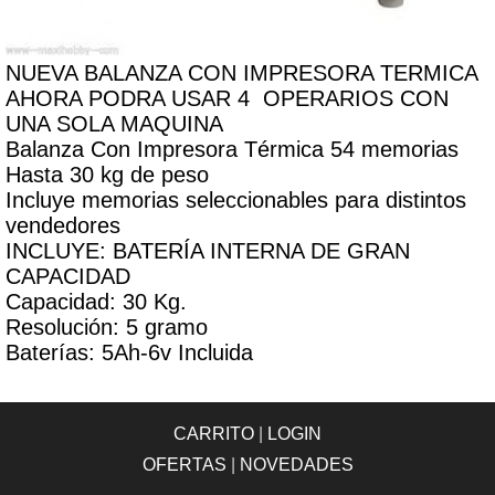
NUEVA BALANZA CON IMPRESORA TERMICA
AHORA PODRA USAR 4 OPERARIOS CON
UNA SOLA MAQUINA
Balanza Con Impresora Térmica 54 memorias
Hasta 30 kg de peso
Incluye memorias seleccionables para distintos
vendedores
INCLUYE: BATERÍA INTERNA DE GRAN
CAPACIDAD
Capacidad: 30 Kg.
Resolución: 5 gramo
Baterías: 5Ah-6v Incluida
CARRITO
|
LOGIN
OFERTAS
|
NOVEDADES