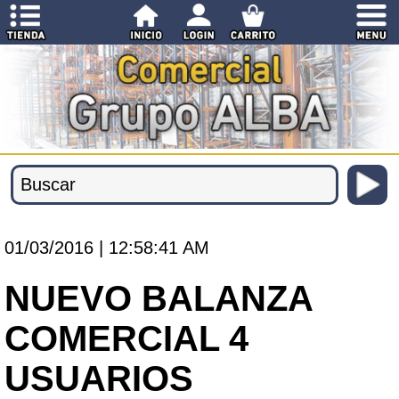
01/03/2016 | 12:58:41 AM
NUEVO BALANZA
COMERCIAL 4
USUARIOS